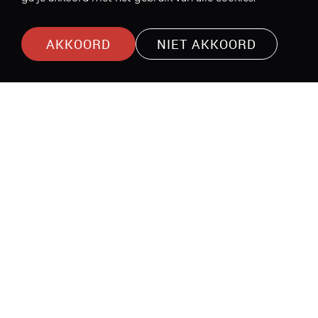
AKKOORD
NIET AKKOORD