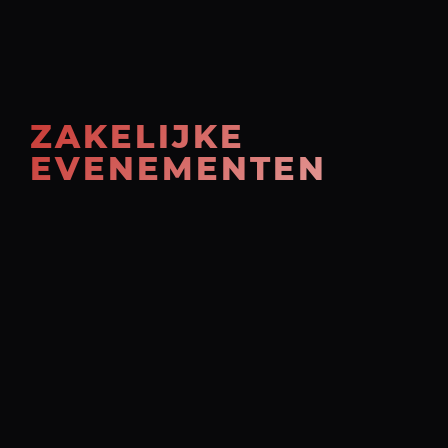
ZAKELIJKE
EVENEMENTEN