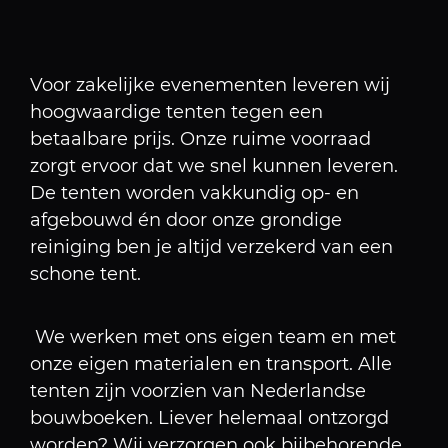
Voor zakelijke evenementen leveren wij
hoogwaardige tenten tegen een
betaalbare prijs. Onze ruime voorraad
zorgt ervoor dat we snel kunnen leveren.
De tenten worden vakkundig op- en
afgebouwd én door onze grondige
reiniging ben je altijd verzekerd van een
schone tent.
We werken met ons eigen team en met
onze eigen materialen en transport. Alle
tenten zijn voorzien van Nederlandse
bouwboeken. Liever helemaal ontzorgd
worden? Wij verzorgen ook bijbehorende