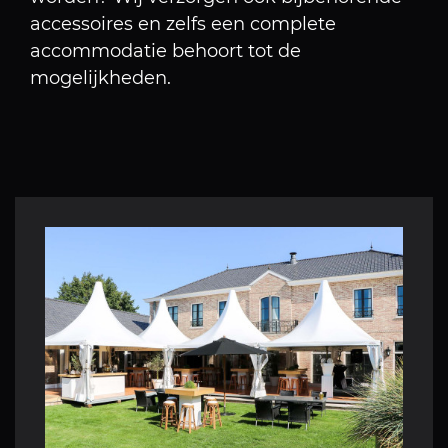
accessoires en zelfs een complete
accommodatie behoort tot de
mogelijkheden.