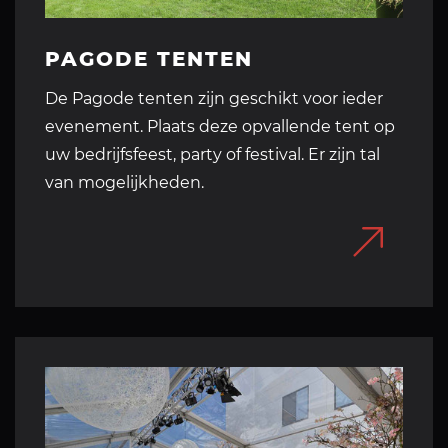
PAGODE TENTEN
De Pagode tenten zijn geschikt voor ieder
evenement. Plaats deze opvallende tent op
uw bedrijfsfeest, party of festival. Er zijn tal
van mogelijkheden.